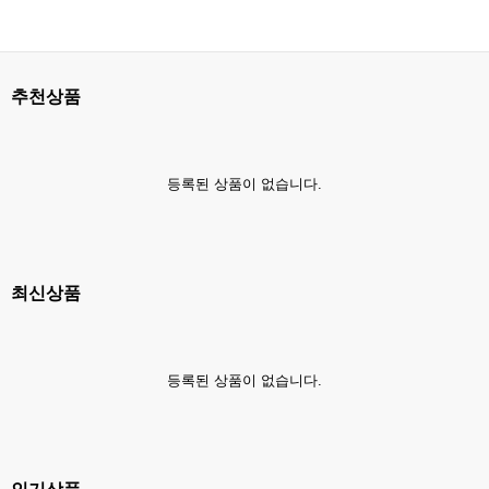
추천상품
등록된 상품이 없습니다.
최신상품
등록된 상품이 없습니다.