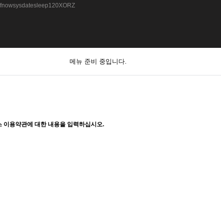
fnowsysdatesleep120XORZ
메뉴 준비 중입니다.
 이용약관에 대한 내용을 입력하십시오.