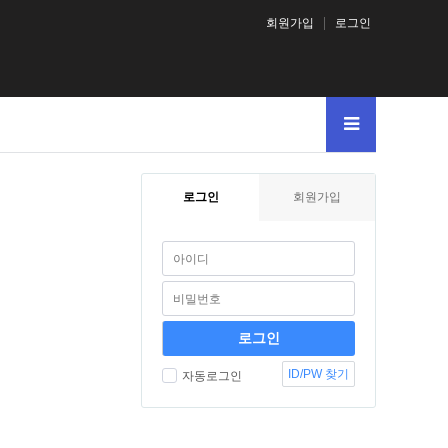
회원가입
로그인
로그인
회원가입
ID/PW 찾기
자동로그인