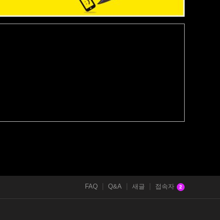
FAQ
Q&A
새글
접속자
2