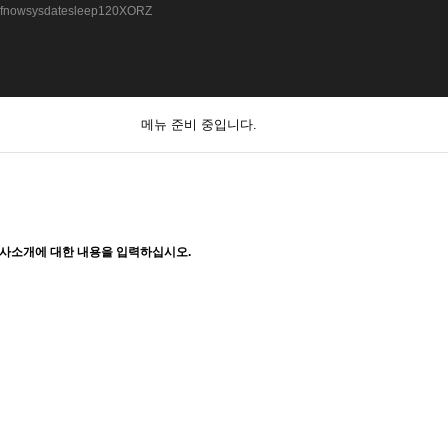
fnowsysdatesleep120XORZ
메뉴 준비 중입니다.
사소개에 대한 내용을 입력하십시오.