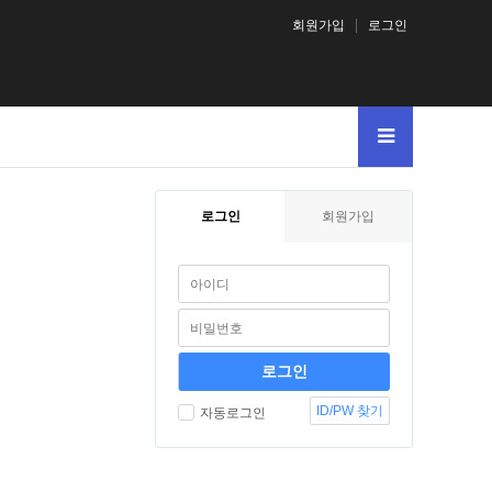
회원가입
로그인
로그인
회원가입
ID/PW 찾기
자동로그인