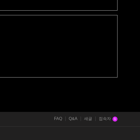
FAQ
Q&A
새글
접속자
1