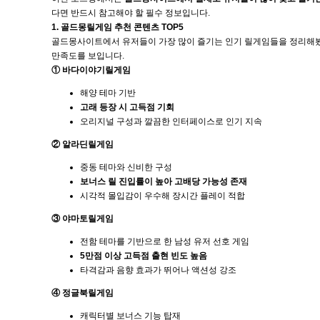
다면 반드시 참고해야 할 필수 정보입니다.
1. 골드몽릴게임 추천 콘텐츠 TOP5
골드몽사이트에서 유저들이 가장 많이 즐기는 인기 릴게임들을 정리해봤
만족도를 보입니다.
① 바다이야기릴게임
해양 테마 기반
고래 등장 시 고득점 기회
오리지널 구성과 깔끔한 인터페이스로 인기 지속
② 알라딘릴게임
중동 테마와 신비한 구성
보너스 릴 진입률이 높아 고배당 가능성 존재
시각적 몰입감이 우수해 장시간 플레이 적합
③ 야마토릴게임
전함 테마를 기반으로 한 남성 유저 선호 게임
5만점 이상 고득점 출현 빈도 높음
타격감과 음향 효과가 뛰어나 액션성 강조
④ 정글북릴게임
캐릭터별 보너스 기능 탑재