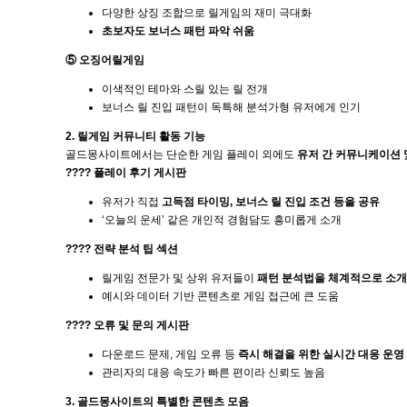
다양한 상징 조합으로 릴게임의 재미 극대화
초보자도 보너스 패턴 파악 쉬움
⑤ 오징어릴게임
이색적인 테마와 스릴 있는 릴 전개
보너스 릴 진입 패턴이 독특해 분석가형 유저에게 인기
2. 릴게임 커뮤니티 활동 기능
골드몽사이트에서는 단순한 게임 플레이 외에도
유저 간 커뮤니케이션 
???? 플레이 후기 게시판
유저가 직접
고득점 타이밍, 보너스 릴 진입 조건 등을 공유
‘오늘의 운세’ 같은 개인적 경험담도 흥미롭게 소개
???? 전략 분석 팁 섹션
릴게임 전문가 및 상위 유저들이
패턴 분석법을 체계적으로 소개
예시와 데이터 기반 콘텐츠로 게임 접근에 큰 도움
???? 오류 및 문의 게시판
다운로드 문제, 게임 오류 등
즉시 해결을 위한 실시간 대응 운영
관리자의 대응 속도가 빠른 편이라 신뢰도 높음
3. 골드몽사이트의 특별한 콘텐츠 모음