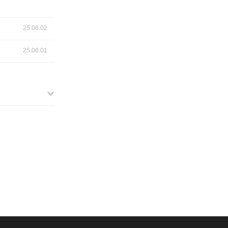
25.06.02
25.06.01