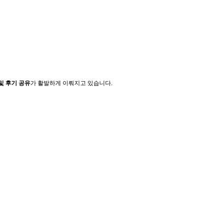
및 후기 공유
가 활발하게 이뤄지고 있습니다.