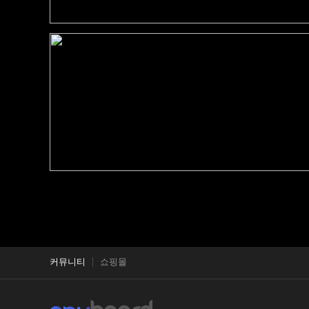
커뮤니티
쇼핑몰