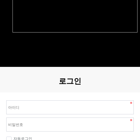
로그인
자동로그인